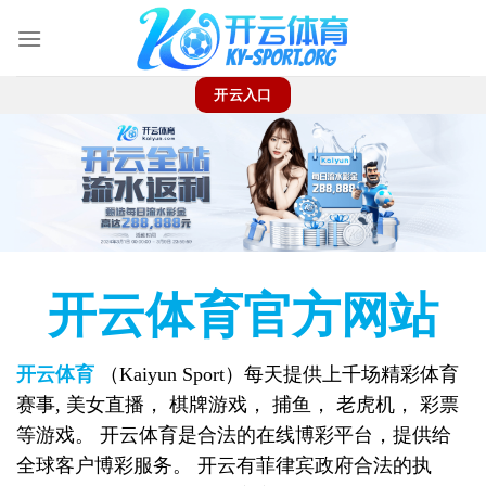
Skip
to
content
开云入口
开云体育官方网站
开云体育
（Kaiyun Sport）每天提供上千场精彩体育
赛事, 美女直播， 棋牌游戏， 捕鱼， 老虎机， 彩票
等游戏。 开云体育是合法的在线博彩平台，提供给
全球客户博彩服务。 开云有菲律宾政府合法的执