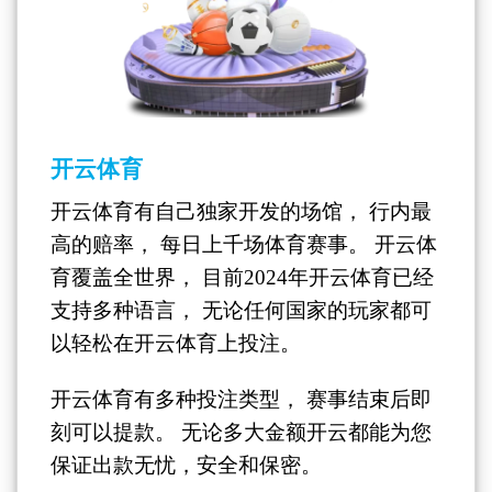
开云体育
开云体育有自己独家开发的场馆， 行内最
高的赔率， 每日上千场体育赛事。 开云体
育覆盖全世界， 目前2024年开云体育已经
支持多种语言， 无论任何国家的玩家都可
以轻松在开云体育上投注。
开云体育有多种投注类型， 赛事结束后即
刻可以提款。 无论多大金额开云都能为您
保证出款无忧，安全和保密。