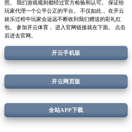
照。 我们游戏规则都经过官方检验和认可。 保证给
玩家代理一个公平公正的平台。 不仅如此， 在开云
娱乐过程中玩家会远远不断收到我们赠送的彩礼红
包。 参加开云体育， 进入官网链接就在下面。 点击
后进去官网。
开云手机版
开云网页版
全站APP下载