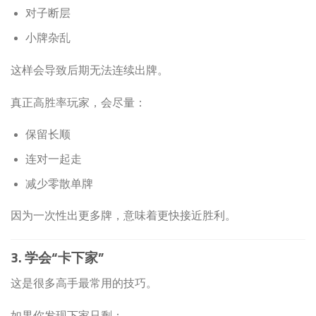
对子断层
小牌杂乱
这样会导致后期无法连续出牌。
真正高胜率玩家，会尽量：
保留长顺
连对一起走
减少零散单牌
因为一次性出更多牌，意味着更快接近胜利。
3. 学会“卡下家”
这是很多高手最常用的技巧。
如果你发现下家只剩：