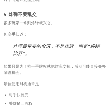
4. 炸弹不要乱交
很多玩家一拿到炸弹就兴奋。
但高手知道：
炸弹最重要的价值，不是压牌，而是“终结
比赛”。
如果只是为了抢一手牌权就把炸弹交掉，后期可能直接失去
翻盘机会。
最佳使用时机通常是：
对手快跑完
关键抢回牌权