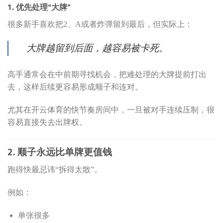
1. 优先处理“大牌”
很多新手喜欢把2、A或者炸弹留到最后，但实际上：
大牌越留到后面，越容易被卡死。
高手通常会在中前期寻找机会，把难处理的大牌提前打出
去，这样后续更容易形成顺子和连对。
尤其在开云体育的快节奏房间中，一旦被对手连续压制，很
容易直接失去出牌权。
2. 顺子永远比单牌更值钱
跑得快最忌讳“拆得太散”。
例如：
单张很多