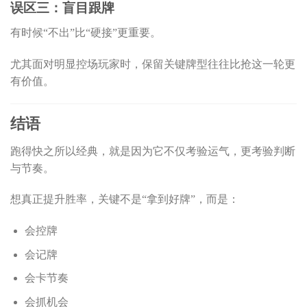
误区三：盲目跟牌
有时候“不出”比“硬接”更重要。
尤其面对明显控场玩家时，保留关键牌型往往比抢这一轮更
有价值。
结语
跑得快之所以经典，就是因为它不仅考验运气，更考验判断
与节奏。
想真正提升胜率，关键不是“拿到好牌”，而是：
会控牌
会记牌
会卡节奏
会抓机会