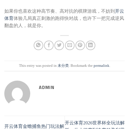
如果你也喜欢这种高节奏、高对抗的棋牌游戏，不妨到
开云
体育
体验几局真正刺激的跑得快对战，也许下一把完成逆风
翻盘的人，就是你。
This entry was posted in
未分类
. Bookmark the
permalink
.
ADMIN
开云体育2026世界杯全玩法解
开云体育金蟾捕鱼热门玩法解